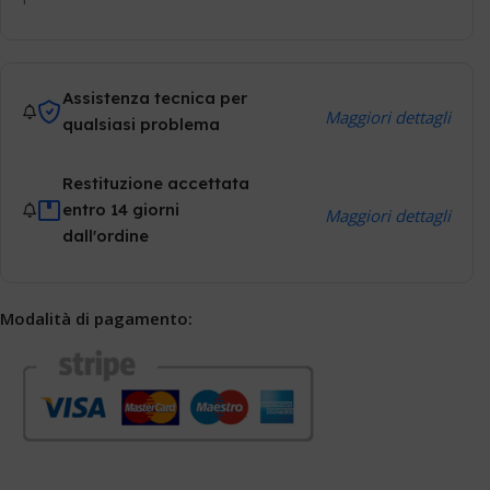
Assistenza tecnica per
Maggiori dettagli
qualsiasi problema
Restituzione accettata
entro 14 giorni
Maggiori dettagli
dall'ordine
Modalità di pagamento: