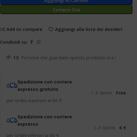
Aggiungi Al Carrello
Compra Ora
Add to compare
Aggiungi alla lista dei desideri
Condividi su:
13
Persone che guardano questo prodotto ora !
Spedizione con corriere
espresso gratuita
1-3 Giorni
Free
per ordini superiori ai 60 €
Spedizione con corriere
espresso
1-3 Giorni
6 €
per ordini inferiori ai 60 €