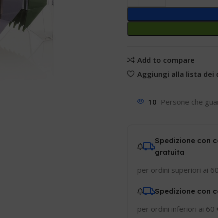
Add to compare
Aggiungi alla lista dei 
10
Persone che gua
Spedizione con c
gratuita
per ordini superiori ai 6
Spedizione con c
per ordini inferiori ai 60