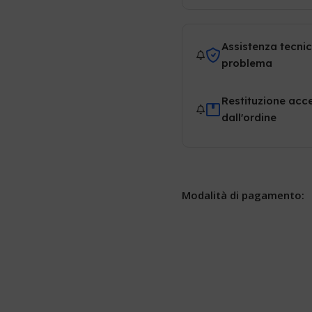
Assistenza tecnic
problema
Restituzione acce
dall'ordine
Modalità di pagamento: