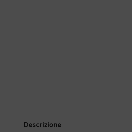
Descrizione