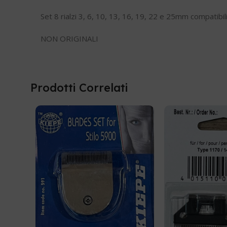
Set 8 rialzi 3, 6, 10, 13, 16, 19, 22 e 25mm compatibi
NON ORIGINALI
Prodotti Correlati