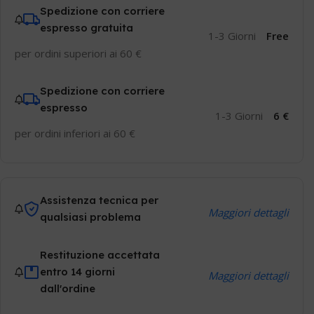
Spedizione con corriere
espresso gratuita
1-3 Giorni
Free
per ordini superiori ai 60 €
Spedizione con corriere
espresso
1-3 Giorni
6 €
per ordini inferiori ai 60 €
Assistenza tecnica per
Maggiori dettagli
qualsiasi problema
Restituzione accettata
entro 14 giorni
Maggiori dettagli
dall'ordine