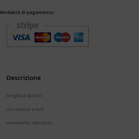
Modalità di pagamento:
Descrizione
Sveglia al quarzo
con snooze e luce
movimento silenzioso