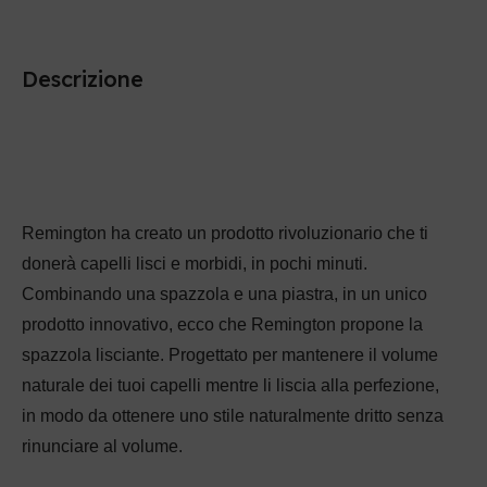
Descrizione
Remington ha creato un prodotto rivoluzionario che ti
donerà capelli lisci e morbidi, in pochi minuti.
Combinando una spazzola e una piastra, in un unico
prodotto innovativo, ecco che Remington propone la
spazzola lisciante. Progettato per mantenere il volume
naturale dei tuoi capelli mentre li liscia alla perfezione,
in modo da ottenere uno stile naturalmente dritto senza
rinunciare al volume.