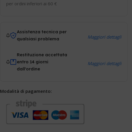
per ordini inferiori ai 60 €
Assistenza tecnica per
Maggiori dettagli
qualsiasi problema
Restituzione accettata
entro 14 giorni
Maggiori dettagli
dall'ordine
Modalità di pagamento: