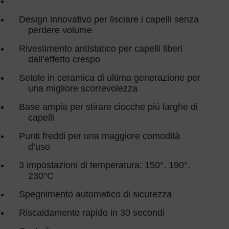
Design innovativo per lisciare i capelli senza
perdere volume
Rivestimento antistatico per capelli liberi
dall’effetto crespo
Setole in ceramica di ultima generazione per
una migliore scorrevolezza
Base ampia per stirare ciocche più larghe di
capelli
Punti freddi per una maggiore comodità
d’uso
3 impostazioni di temperatura: 150°, 190°,
230°C
Spegnimento automatico di sicurezza
Riscaldamento rapido in 30 secondi