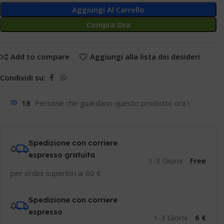
Aggiungi Al Carrello
Compra Ora
Add to compare
Aggiungi alla lista dei desideri
Condividi su:
18
Persone che guardano questo prodotto ora !
Spedizione con corriere
espresso gratuita
1-3 Giorni
Free
per ordini superiori ai 60 €
Spedizione con corriere
espresso
1-3 Giorni
6 €