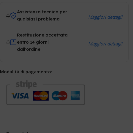
Assistenza tecnica per
Maggiori dettagli
qualsiasi problema
Restituzione accettata
entro 14 giorni
Maggiori dettagli
dall'ordine
Modalità di pagamento: