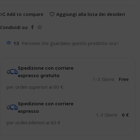
Add to compare
Aggiungi alla lista dei desideri
Condividi su:
13
Persone che guardano questo prodotto ora !
Spedizione con corriere
espresso gratuita
1-3 Giorni
Free
per ordini superiori ai 60 €
Spedizione con corriere
espresso
1-3 Giorni
6 €
per ordini inferiori ai 60 €