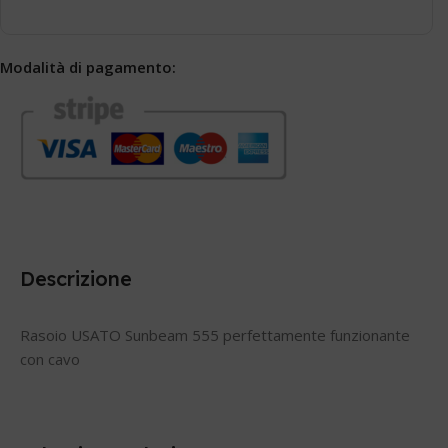
Modalità di pagamento:
Descrizione
Rasoio USATO Sunbeam 555 perfettamente funzionante
con cavo