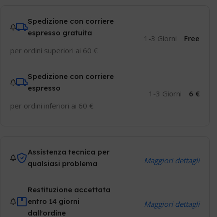
Spedizione con corriere
espresso gratuita
1-3 Giorni
Free
per ordini superiori ai 60 €
Spedizione con corriere
espresso
1-3 Giorni
6 €
per ordini inferiori ai 60 €
Assistenza tecnica per
Maggiori dettagli
qualsiasi problema
Restituzione accettata
entro 14 giorni
Maggiori dettagli
dall'ordine