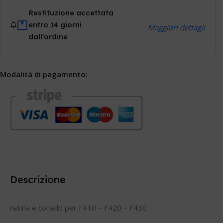
Restituzione accettata
entro 14 giorni
Maggiori dettagli
dall'ordine
Modalità di pagamento:
Descrizione
retina e coltello per F410 – F420 – F430