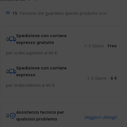
15
Persone che guardano questo prodotto ora !
Spedizione con corriere
espresso gratuita
1-3 Giorni
Free
per ordini superiori ai 60 €
Spedizione con corriere
espresso
1-3 Giorni
6 €
per ordini inferiori ai 60 €
Assistenza tecnica per
Maggiori dettagli
qualsiasi problema