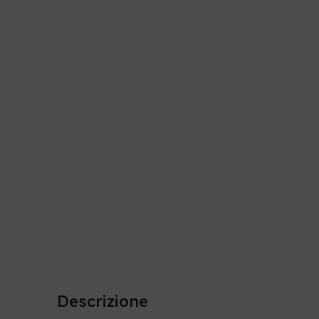
Descrizione