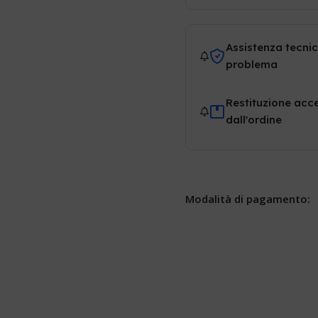
Assistenza tecnic
problema
Restituzione acce
dall'ordine
Modalità di pagamento: