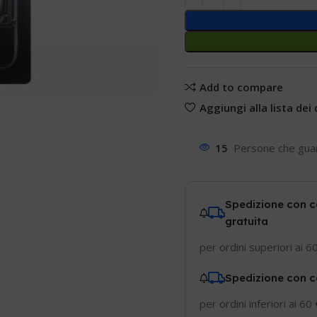
Add to compare
Aggiungi alla lista dei 
15
Persone che gua
Spedizione con c
gratuita
per ordini superiori ai 6
Spedizione con c
per ordini inferiori ai 60