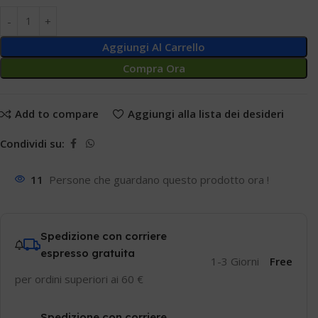
Aggiungi Al Carrello
Compra Ora
Add to compare
Aggiungi alla lista dei desideri
Condividi su:
11
Persone che guardano questo prodotto ora !
Spedizione con corriere
espresso gratuita
1-3 Giorni
Free
per ordini superiori ai 60 €
Spedizione con corriere