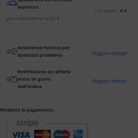
espresso
1-3 Giorni
6 €
per ordini inferiori ai 60 €
Assistenza tecnica per
Maggiori dettagli
qualsiasi problema
Restituzione accettata
entro 14 giorni
Maggiori dettagli
dall'ordine
Modalità di pagamento: