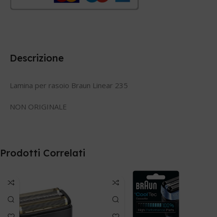
Descrizione
Lamina per rasoio Braun Linear 235
NON ORIGINALE
Prodotti Correlati