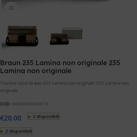
Clicca per ingrandire
Braun 235 Lamina non originale 235
Lamina non originale
Testine rasoi Braun 235 Lamina non originale 235 Lamina non
originale
COD:
0000000000374
€
20.00
2 disponibili
2 disponibili