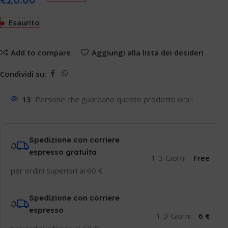
Esaurito
Add to compare
Aggiungi alla lista dei desideri
Condividi su:
13
Persone che guardano questo prodotto ora !
Spedizione con corriere
espresso gratuita
1-3 Giorni
Free
per ordini superiori ai 60 €
Spedizione con corriere
espresso
1-3 Giorni
6 €