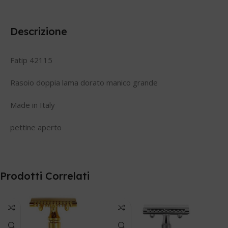
Descrizione
Fatip 42115
Rasoio doppia lama dorato manico grande
Made in Italy
pettine aperto
Prodotti Correlati