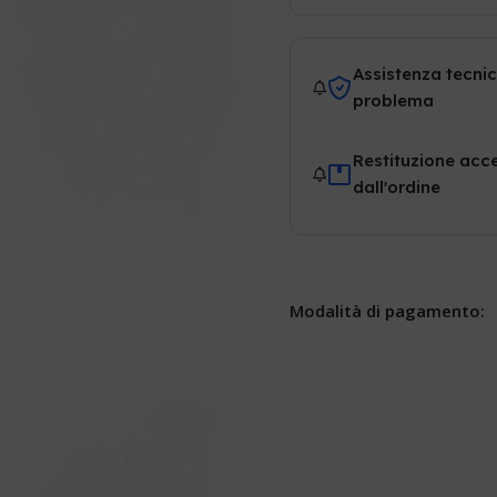
Assistenza tecnic
problema
Restituzione acce
dall'ordine
Modalità di pagamento: