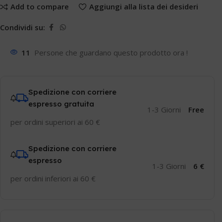
Add to compare
Aggiungi alla lista dei desideri
Condividi su:
11
Persone che guardano questo prodotto ora !
Spedizione con corriere
espresso gratuita
1-3 Giorni
Free
per ordini superiori ai 60 €
Spedizione con corriere
espresso
1-3 Giorni
6 €
per ordini inferiori ai 60 €