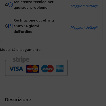
Assistenza tecnica per
Maggiori dettagli
qualsiasi problema
Restituzione accettata
entro 14 giorni
Maggiori dettagli
dall'ordine
Modalità di pagamento:
Descrizione