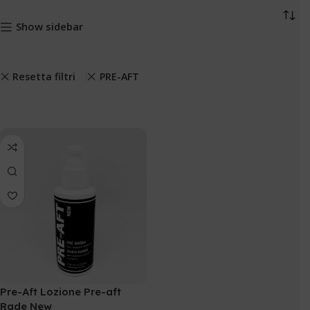
Show sidebar
Resetta filtri
PRE-AFT
Pre-Aft Lozione Pre-aft
Rade New