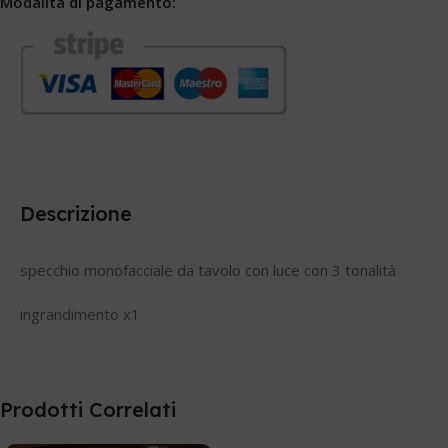
Modalità di pagamento:
Descrizione
specchio monofacciale da tavolo con luce con 3 tonalità
ingrandimento x1
Prodotti Correlati