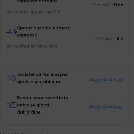
espresso gratuita
1-3 Giorni
Free
per ordini superiori ai 60 €
Spedizione con corriere
espresso
1-3 Giorni
6 €
per ordini inferiori ai 60 €
Assistenza tecnica per
Maggiori dettagli
qualsiasi problema
Restituzione accettata
entro 14 giorni
Maggiori dettagli
dall'ordine