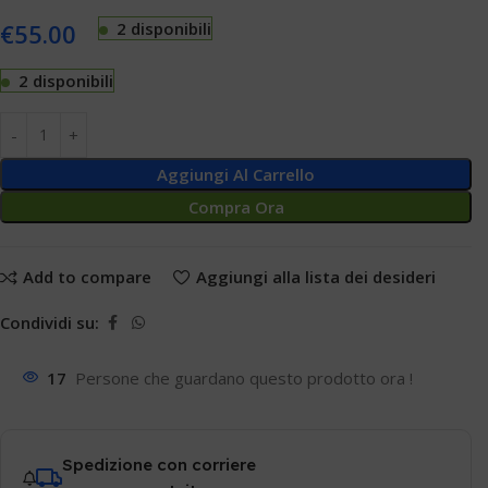
€
55.00
2 disponibili
2 disponibili
Aggiungi Al Carrello
Compra Ora
Add to compare
Aggiungi alla lista dei desideri
Condividi su:
17
Persone che guardano questo prodotto ora !
Spedizione con corriere