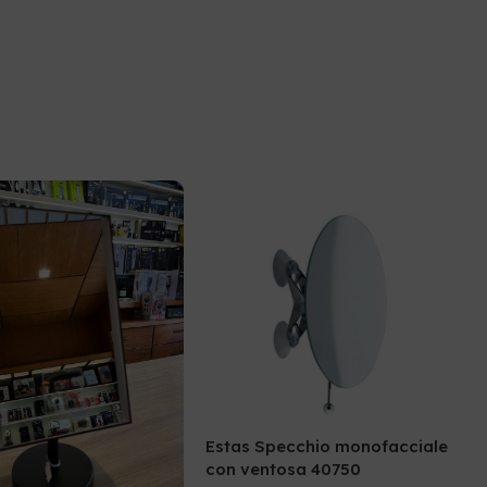
Estas Specchio monofacciale
con ventosa 40750