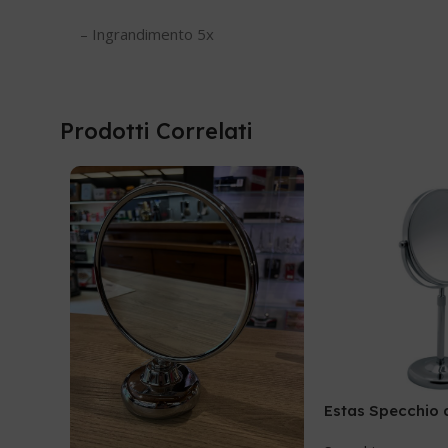
– Ingrandimento 5x
Prodotti Correlati
Estas Specchio 