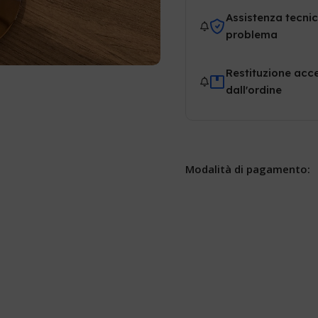
Assistenza tecnic
problema
Restituzione acce
dall'ordine
Modalità di pagamento: