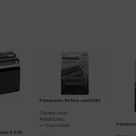
Panasonic Retina wes9085
Testine rasoi
PANASONIC
Panason
Disponibile
ries 5 52B