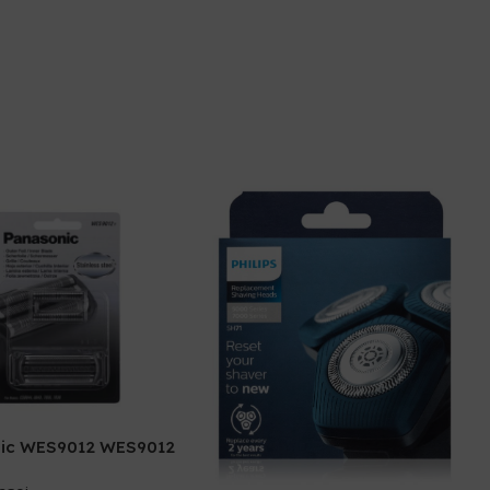
ic WES9012 WES9012