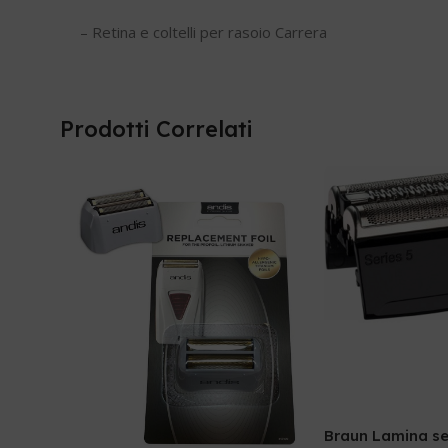
– Retina e coltelli per rasoio Carrera
Prodotti Correlati
Braun Lamina se