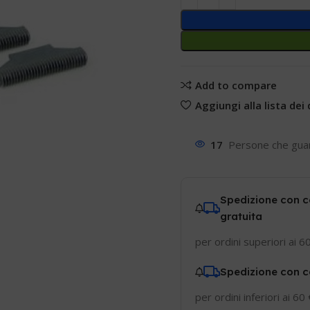
Add to compare
Aggiungi alla lista dei 
17
Persone che gua
Spedizione con c
gratuita
per ordini superiori ai 6
Spedizione con c
per ordini inferiori ai 60