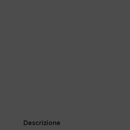
Descrizione