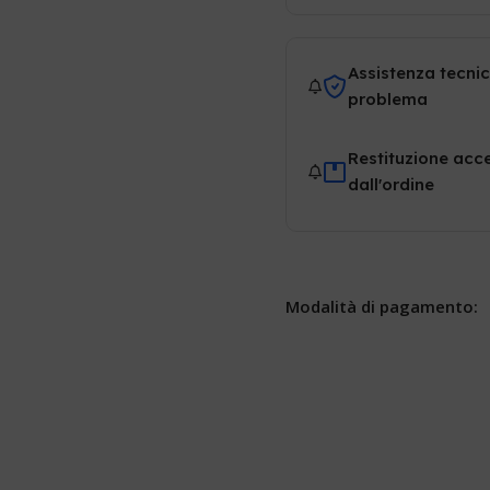
Assistenza tecnic
problema
Restituzione acce
dall'ordine
Modalità di pagamento: