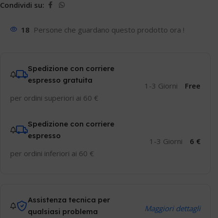
Condividi su:
18
Persone che guardano questo prodotto ora !
Spedizione con corriere
espresso gratuita
1-3 Giorni
Free
per ordini superiori ai 60 €
Spedizione con corriere
espresso
1-3 Giorni
6 €
per ordini inferiori ai 60 €
Assistenza tecnica per
Maggiori dettagli
qualsiasi problema