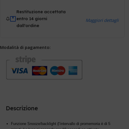
Restituzione accettata
entro 14 giorni
Maggiori dettagli
dall'ordine
Modalità di pagamento:
Descrizione
Funzione Snooze/backlight (l’intervallo di promemoria è di 5