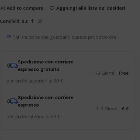
Add to compare
Aggiungi alla lista dei desideri
Condividi su:
10
Persone che guardano questo prodotto ora !
Spedizione con corriere
espresso gratuita
1-3 Giorni
Free
per ordini superiori ai 60 €
Spedizione con corriere
espresso
1-3 Giorni
6 €
per ordini inferiori ai 60 €