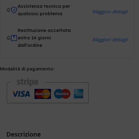
Assistenza tecnica per
Maggiori dettagli
qualsiasi problema
Restituzione accettata
entro 14 giorni
Maggiori dettagli
dall'ordine
Modalità di pagamento:
Descrizione