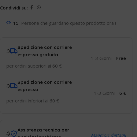
Condividi su:
15
Persone che guardano questo prodotto ora !
Spedizione con corriere
espresso gratuita
1-3 Giorni
Free
per ordini superiori ai 60 €
Spedizione con corriere
espresso
1-3 Giorni
6 €
per ordini inferiori ai 60 €
Assistenza tecnica per
Maggiori dettagli