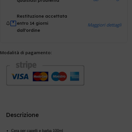
qualsiasi problema
Restituzione accettata
entro 14 giorni
Maggiori dettagli
dall'ordine
Modalità di pagamento:
Descrizione
Cera per capelli e barba 100ml