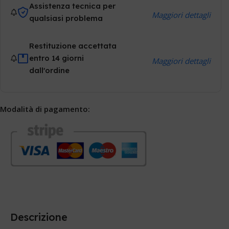
Assistenza tecnica per
Maggiori dettagli
qualsiasi problema
Restituzione accettata
entro 14 giorni
Maggiori dettagli
dall'ordine
Modalità di pagamento:
Descrizione