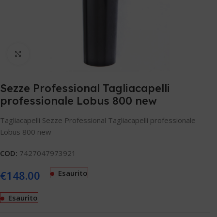
Clicca per ingrandire
Sezze Professional Tagliacapelli
professionale Lobus 800 new
Tagliacapelli Sezze Professional Tagliacapelli professionale
Lobus 800 new
COD:
7427047973921
€
148.00
Esaurito
Esaurito