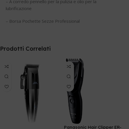
– A corredo pennello per la pulizia e olio per la
lubrificazione
– Borsa Pochette Sezze Professional
Prodotti Correlati
Panasonic Hair Clipper ER-