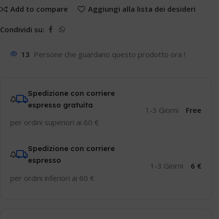
Add to compare
Aggiungi alla lista dei desideri
Condividi su:
13
Persone che guardano questo prodotto ora !
Spedizione con corriere
espresso gratuita
1-3 Giorni
Free
per ordini superiori ai 60 €
Spedizione con corriere
espresso
1-3 Giorni
6 €
per ordini inferiori ai 60 €