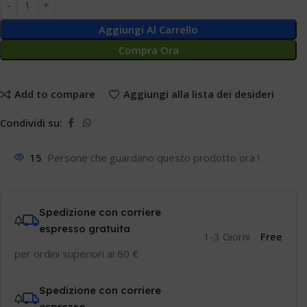
Aggiungi Al Carrello
Compra Ora
Add to compare
Aggiungi alla lista dei desideri
Condividi su:
15
Persone che guardano questo prodotto ora !
Spedizione con corriere
espresso gratuita
1-3 Giorni
Free
per ordini superiori ai 60 €
Spedizione con corriere
espresso