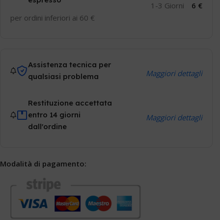
1-3 Giorni
6 €
per ordini inferiori ai 60 €
Assistenza tecnica per
Maggiori dettagli
qualsiasi problema
Restituzione accettata
entro 14 giorni
Maggiori dettagli
dall'ordine
Modalità di pagamento: