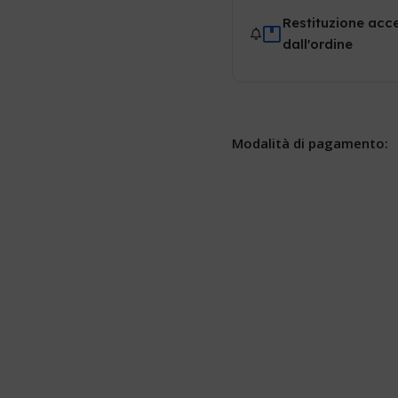
Restituzione acce
dall'ordine
Modalità di pagamento: