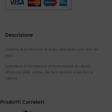
Descrizione
Sistema di produzione di acqua anticalcare per ferri da
stiro
Impedisce la formazione di incrostazioni di calcare
all’interno delle caldaie dei ferri da stiro e nei ferri a
vapore
Prodotti Correlati