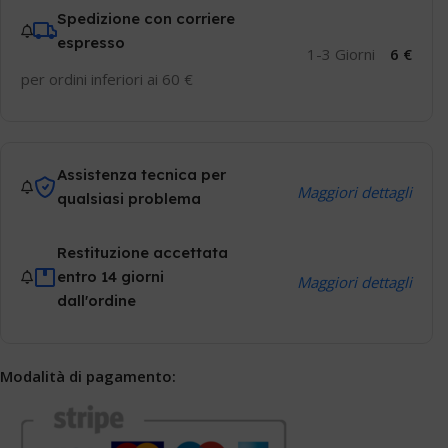
Spedizione con corriere
espresso
1-3 Giorni
6 €
per ordini inferiori ai 60 €
Assistenza tecnica per
Maggiori dettagli
qualsiasi problema
Restituzione accettata
entro 14 giorni
Maggiori dettagli
dall'ordine
Modalità di pagamento: