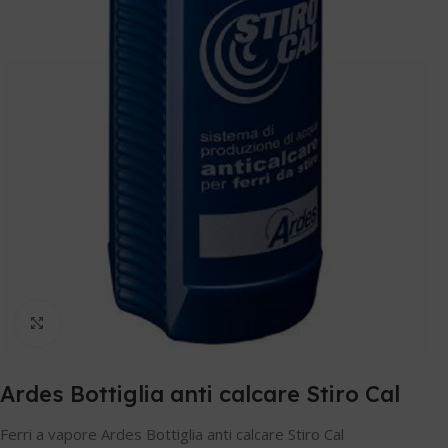
Clicca per ingrandire
Ardes Bottiglia anti calcare Stiro Cal
Ferri a vapore Ardes Bottiglia anti calcare Stiro Cal