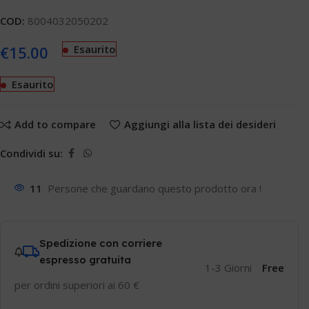
COD:
8004032050202
€
15.00
Esaurito
Esaurito
Add to compare
Aggiungi alla lista dei desideri
Condividi su:
11
Persone che guardano questo prodotto ora !
Spedizione con corriere
espresso gratuita
1-3 Giorni
Free
per ordini superiori ai 60 €