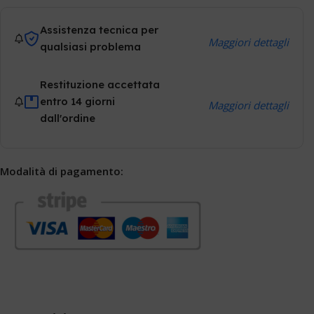
Assistenza tecnica per
Maggiori dettagli
qualsiasi problema
Restituzione accettata
entro 14 giorni
Maggiori dettagli
dall'ordine
Modalità di pagamento: