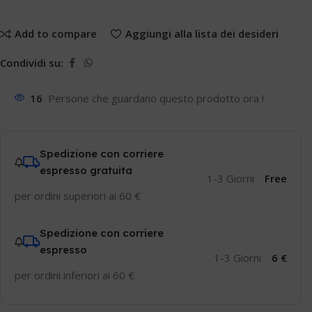
Add to compare
Aggiungi alla lista dei desideri
Condividi su:
16
Persone che guardano questo prodotto ora !
Spedizione con corriere
espresso gratuita
1-3 Giorni
Free
per ordini superiori ai 60 €
Spedizione con corriere
espresso
1-3 Giorni
6 €
per ordini inferiori ai 60 €