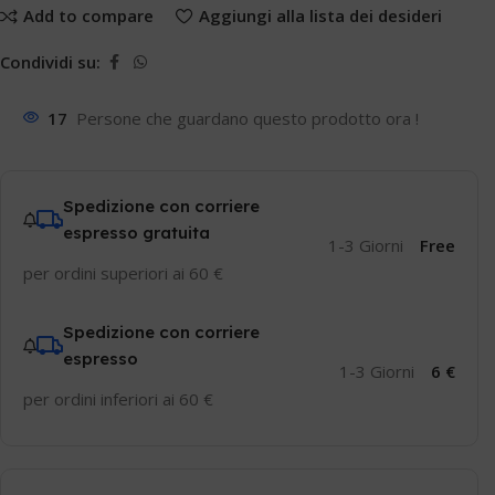
Add to compare
Aggiungi alla lista dei desideri
Condividi su:
17
Persone che guardano questo prodotto ora !
Spedizione con corriere
espresso gratuita
1-3 Giorni
Free
per ordini superiori ai 60 €
Spedizione con corriere
espresso
1-3 Giorni
6 €
per ordini inferiori ai 60 €