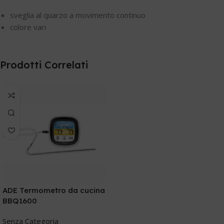
sveglia al quarzo a movimento continuo
colore vari
Prodotti Correlati
ADE Termometro da cucina
BBQ1600
Senza Categoria