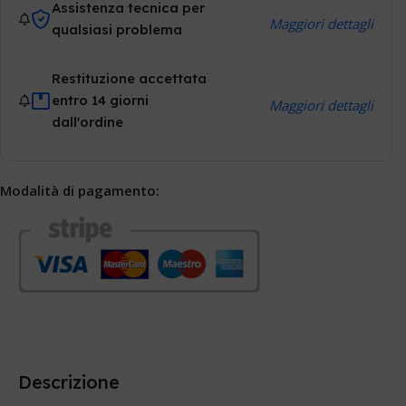
Assistenza tecnica per
Maggiori dettagli
qualsiasi problema
Restituzione accettata
entro 14 giorni
Maggiori dettagli
dall'ordine
Modalità di pagamento:
Descrizione