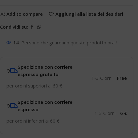
Add to compare
Aggiungi alla lista dei desideri
Condividi su:
14
Persone che guardano questo prodotto ora !
Spedizione con corriere
espresso gratuita
1-3 Giorni
Free
per ordini superiori ai 60 €
Spedizione con corriere
espresso
1-3 Giorni
6 €
per ordini inferiori ai 60 €