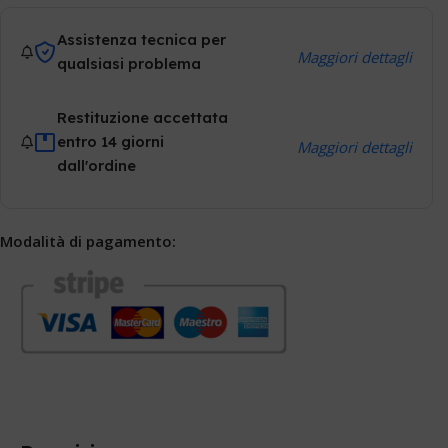
Assistenza tecnica per
Maggiori dettagli
qualsiasi problema
Restituzione accettata
entro 14 giorni
Maggiori dettagli
dall'ordine
Modalità di pagamento: