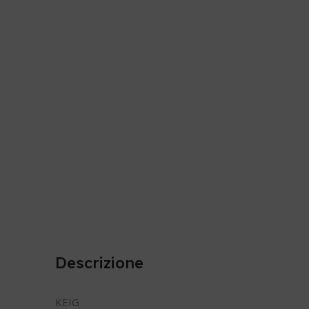
Descrizione
KEIG