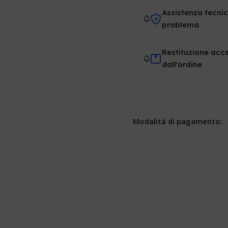
Assistenza tecnic
problema
Restituzione acce
dall'ordine
Modalità di pagamento: