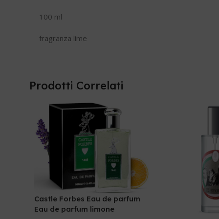
100 ml
fragranza lime
Prodotti Correlati
Castle Forbes Eau de parfum
Eau de parfum limone