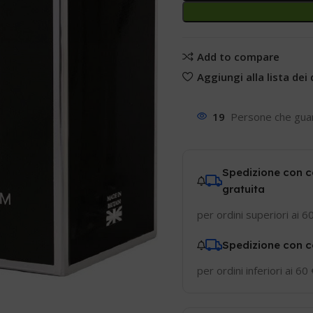
Add to compare
Aggiungi alla lista dei 
19
Persone che gua
Spedizione con c
gratuita
per ordini superiori ai 6
Spedizione con c
per ordini inferiori ai 60