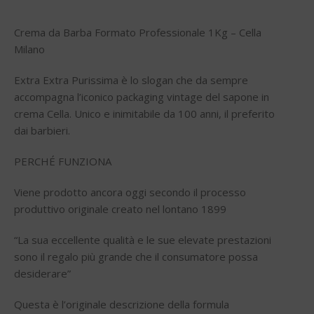
Crema da Barba Formato Professionale 1Kg – Cella
Milano
Extra Extra Purissima è lo slogan che da sempre
accompagna l’iconico packaging vintage del sapone in
crema Cella. Unico e inimitabile da 100 anni, il preferito
dai barbieri.
PERCHÉ FUNZIONA
Viene prodotto ancora oggi secondo il processo
produttivo originale creato nel lontano 1899
“La sua eccellente qualità e le sue elevate prestazioni
sono il regalo più grande che il consumatore possa
desiderare”
Questa è l’originale descrizione della formula