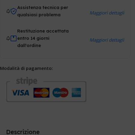
Assistenza tecnica per
Maggiori dettagli
qualsiasi problema
Restituzione accettata
entro 14 giorni
Maggiori dettagli
dall'ordine
Modalità di pagamento:
Descrizione