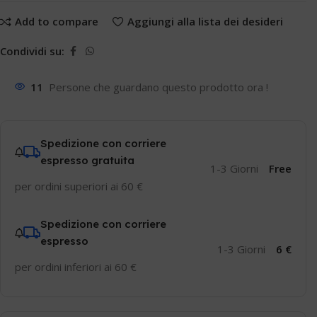
Add to compare
Aggiungi alla lista dei desideri
Condividi su:
11
Persone che guardano questo prodotto ora !
Spedizione con corriere
espresso gratuita
1-3 Giorni
Free
per ordini superiori ai 60 €
Spedizione con corriere
espresso
1-3 Giorni
6 €
per ordini inferiori ai 60 €