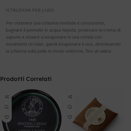
ISTRUZIONI PER L’USO
Per ottenere una schiuma morbida e consistente,
bagnare il pennello in acqua tiepida, prelevare la crema di
sapone e iniziare a insaponare in una ciotola con
movimenti circolari, quindi insaponare il viso, distribuendo
la schiuma sulla pelle in modo uniforme, fino al radice.
Prodotti Correlati