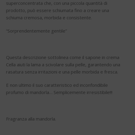
superconcentrata che, con una piccola quantità di
prodotto, può essere schiumata fino a creare una
schiuma cremosa, morbida e consistente.
“Sorprendentemente gentile”
Questa descrizione sottolinea come il sapone in crema
Cella aiuti la lama a scivolare sulla pelle, garantendo una
rasatura senza irritazioni e una pelle morbida e fresca.
E non ultimo il suo caratteristico ed inconfondibile
profumo di mandorla… Semplicemente irresistibile!!!
Fragranza alla mandorla.