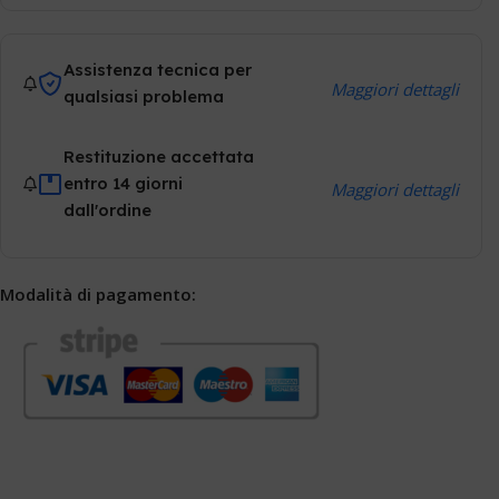
Assistenza tecnica per
Maggiori dettagli
qualsiasi problema
Restituzione accettata
entro 14 giorni
Maggiori dettagli
dall'ordine
Modalità di pagamento: