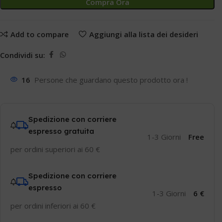
Compra Ora
Add to compare
Aggiungi alla lista dei desideri
Condividi su:
16
Persone che guardano questo prodotto ora !
Spedizione con corriere
espresso gratuita
1-3 Giorni
Free
per ordini superiori ai 60 €
Spedizione con corriere
espresso
1-3 Giorni
6 €
per ordini inferiori ai 60 €