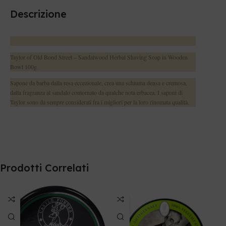
Descrizione
Taylor of Old Bond Street – Sandalwood Herbal Shaving Soap in Wooden
Bowl 100g
Sapone da barba dalla resa eccezionale, crea una schiuma densa e cremosa,
dalla fragranza al sandalo contornato da qualche nota erbacea. I saponi di
Taylor sono da sempre considerati fra i migliori per la loro rinomata qualità.
Prodotti Correlati