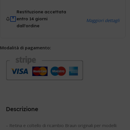
Restituzione accettata
entro 14 giorni
Maggiori dettagli
dall'ordine
Modalità di pagamento:
Descrizione
– Retina e coltello di ricambio Braun originali per modelli: