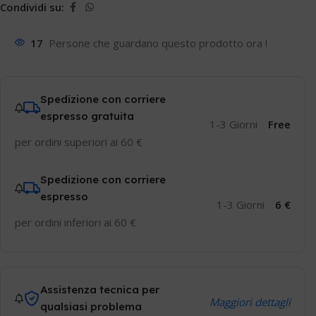
Condividi su:
17
Persone che guardano questo prodotto ora !
Spedizione con corriere
espresso gratuita
1-3 Giorni
Free
per ordini superiori ai 60 €
Spedizione con corriere
espresso
1-3 Giorni
6 €
per ordini inferiori ai 60 €
Assistenza tecnica per
Maggiori dettagli
qualsiasi problema