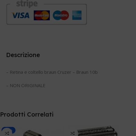
Descrizione
– Retina e coltello braun Cruzer – Braun 10b
– NON ORIGINALE
Prodotti Correlati
-10%