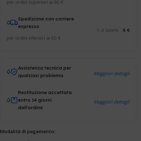
per ordini superiori ai 60 €
Spedizione con corriere
espresso
1-3 Giorni
6 €
per ordini inferiori ai 60 €
Assistenza tecnica per
Maggiori dettagli
qualsiasi problema
Restituzione accettata
entro 14 giorni
Maggiori dettagli
dall'ordine
Modalità di pagamento: