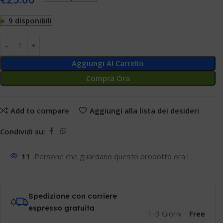
9 disponibili
Aggiungi Al Carrello
Compra Ora
Add to compare
Aggiungi alla lista dei desideri
Condividi su:
11
Persone che guardano questo prodotto ora !
Spedizione con corriere
espresso gratuita
1-3 Giorni
Free