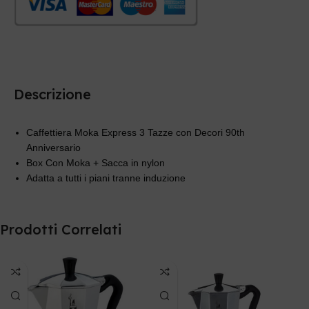
Descrizione
Caffettiera Moka Express 3 Tazze con Decori 90th
Anniversario
Box Con Moka + Sacca in nylon
Adatta a tutti i piani tranne induzione
Prodotti Correlati