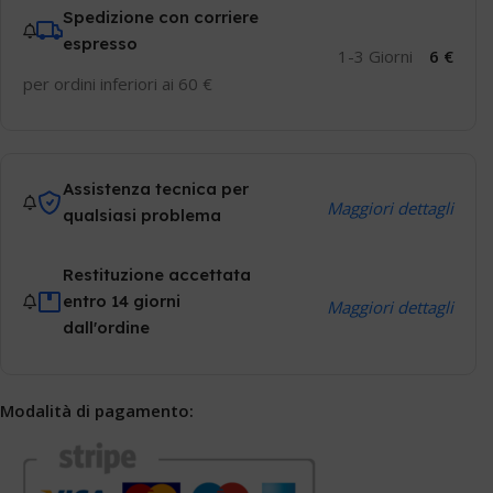
Spedizione con corriere
espresso
1-3 Giorni
6 €
per ordini inferiori ai 60 €
Assistenza tecnica per
Maggiori dettagli
qualsiasi problema
Restituzione accettata
entro 14 giorni
Maggiori dettagli
dall'ordine
Modalità di pagamento: