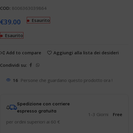
COD:
8006363039864
€
39.00
Esaurito
Esaurito
Add to compare
Aggiungi alla lista dei desideri
Condividi su:
16
Persone che guardano questo prodotto ora !
Spedizione con corriere
espresso gratuita
1-3 Giorni
Free
per ordini superiori ai 60 €