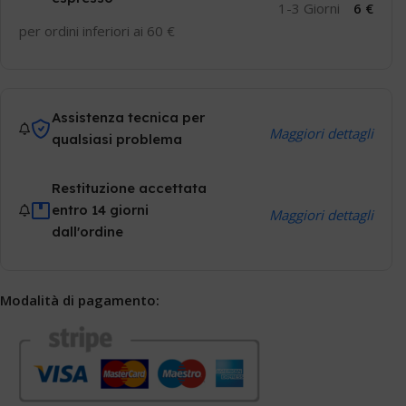
1-3 Giorni
6 €
per ordini inferiori ai 60 €
Assistenza tecnica per
Maggiori dettagli
qualsiasi problema
Restituzione accettata
entro 14 giorni
Maggiori dettagli
dall'ordine
Modalità di pagamento: