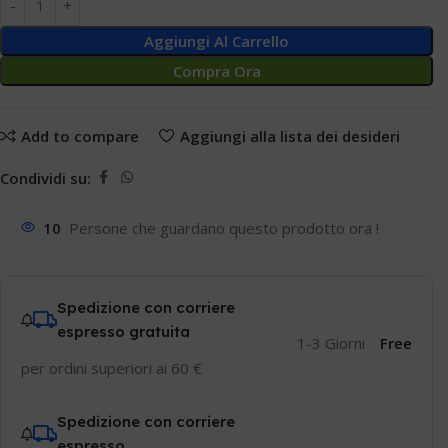
Aggiungi Al Carrello
Compra Ora
Add to compare
Aggiungi alla lista dei desideri
Condividi su:
10
Persone che guardano questo prodotto ora !
Spedizione con corriere
espresso gratuita
1-3 Giorni
Free
per ordini superiori ai 60 €
Spedizione con corriere
espresso