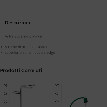
Descrizione
Astra Superior platinum
5 Lame di ricambio rasoio
superior platinum double edge
Prodotti Correlati