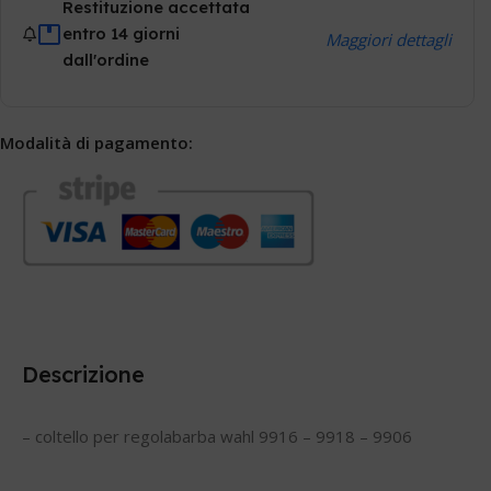
Restituzione accettata
entro 14 giorni
Maggiori dettagli
dall'ordine
Modalità di pagamento:
Descrizione
– coltello per regolabarba wahl 9916 – 9918 – 9906