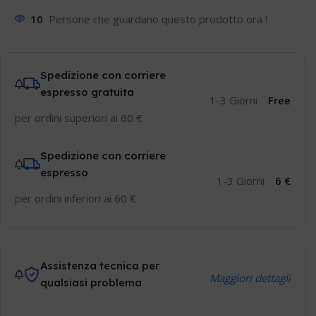
10
Persone che guardano questo prodotto ora !
Spedizione con corriere
espresso gratuita
1-3 Giorni
Free
per ordini superiori ai 60 €
Spedizione con corriere
espresso
1-3 Giorni
6 €
per ordini inferiori ai 60 €
Assistenza tecnica per
Maggiori dettagli
qualsiasi problema