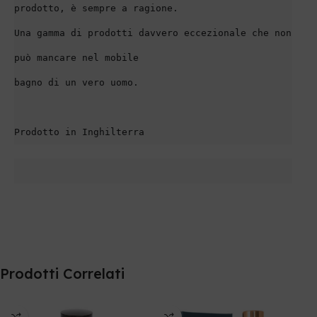
prodotto, è sempre a ragione.
Una gamma di prodotti davvero eccezionale che non 
può mancare nel mobile
bagno di un vero uomo.
Prodotto in Inghilterra
Prodotti Correlati