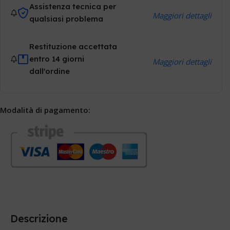
Assistenza tecnica per
Maggiori dettagli
qualsiasi problema
Restituzione accettata
entro 14 giorni
Maggiori dettagli
dall'ordine
Modalità di pagamento:
Descrizione