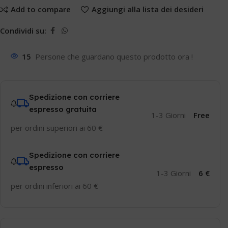
Add to compare
Aggiungi alla lista dei desideri
Condividi su:
15
Persone che guardano questo prodotto ora !
Spedizione con corriere
espresso gratuita
1-3 Giorni
Free
per ordini superiori ai 60 €
Spedizione con corriere
espresso
1-3 Giorni
6 €
per ordini inferiori ai 60 €