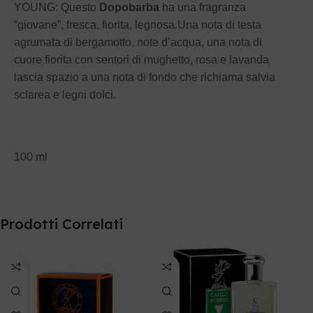
YOUNG: Questo
Dopobarba
ha una fragranza
“giovane”, fresca, fiorita, legnosa.Una nota di testa
agrumata di bergamotto, note d’acqua, una nota di
cuore fiorita con sentori di mughetto, rosa e lavanda
lascia spazio a una nota di fondo che richiama salvia
sclarea e legni dolci.
100 ml
Prodotti Correlati