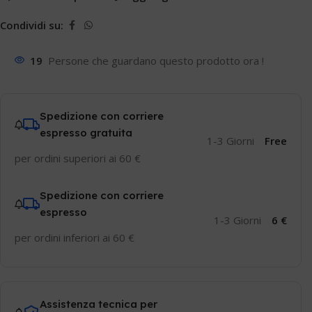
Condividi su:
19
Persone che guardano questo prodotto ora !
Spedizione con corriere
espresso gratuita
1-3 Giorni
Free
per ordini superiori ai 60 €
Spedizione con corriere
espresso
1-3 Giorni
6 €
per ordini inferiori ai 60 €
Assistenza tecnica per