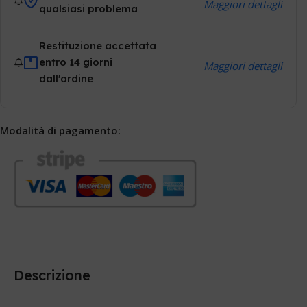
Maggiori dettagli
qualsiasi problema
Restituzione accettata
entro 14 giorni
Maggiori dettagli
dall'ordine
Modalità di pagamento:
Descrizione