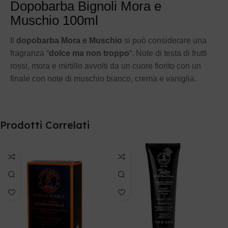
Dopobarba Bignoli Mora e
Muschio 100ml
Il
dopobarba Mora e Muschio
si può considerare una
fragranza “
dolce ma non troppo
“. Note di testa di frutti
rossi, mora e mirtillo avvolti da un cuore fiorito con un
finale con note di muschio bianco, crema e vaniglia.
Prodotti Correlati