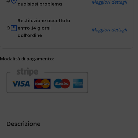
Maggiori dettagli
qualsiasi problema
Restituzione accettata
entro 14 giorni
Maggiori dettagli
dall'ordine
Modalità di pagamento:
Descrizione