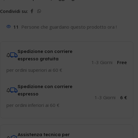
Condividi su:
11
Persone che guardano questo prodotto ora !
Spedizione con corriere
espresso gratuita
1-3 Giorni
Free
per ordini superiori ai 60 €
Spedizione con corriere
espresso
1-3 Giorni
6 €
per ordini inferiori ai 60 €
Assistenza tecnica per