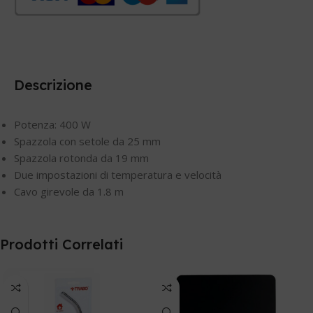
Descrizione
Potenza: 400 W
Spazzola con setole da 25 mm
Spazzola rotonda da 19 mm
Due impostazioni di temperatura e velocità
Cavo girevole da 1.8 m
Prodotti Correlati