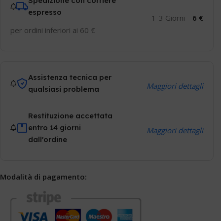
Spedizione con corriere
espresso
1-3 Giorni
6 €
per ordini inferiori ai 60 €
Assistenza tecnica per
Maggiori dettagli
qualsiasi problema
Restituzione accettata
entro 14 giorni
Maggiori dettagli
dall'ordine
Modalità di pagamento: