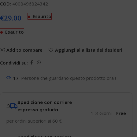
COD:
4008496824342
€
29.00
Esaurito
Esaurito
Add to compare
Aggiungi alla lista dei desideri
Condividi su:
17
Persone che guardano questo prodotto ora !
Spedizione con corriere
espresso gratuita
1-3 Giorni
Free
per ordini superiori ai 60 €