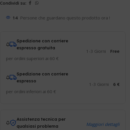
Condividi su:
14
Persone che guardano questo prodotto ora !
Spedizione con corriere
espresso gratuita
1-3 Giorni
Free
per ordini superiori ai 60 €
Spedizione con corriere
espresso
1-3 Giorni
6 €
per ordini inferiori ai 60 €
Assistenza tecnica per
Maggiori dettagli
qualsiasi problema