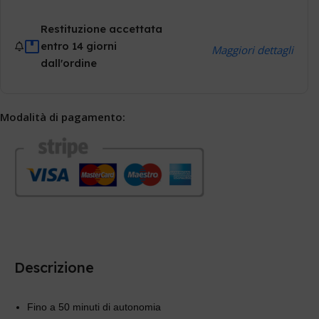
Restituzione accettata
entro 14 giorni
Maggiori dettagli
dall'ordine
Modalità di pagamento:
Descrizione
Fino a 50 minuti di autonomia