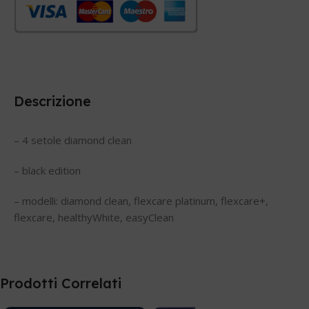
Descrizione
– 4 setole diamond clean
– black edition
– modelli: diamond clean, flexcare platinum, flexcare+,
flexcare, healthyWhite, easyClean
Prodotti Correlati