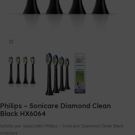
Clicca per ingrandire
Philips – Sonicare Diamond Clean
Black HX6064
Setole per spazzolini Philips – Sonicare Diamond Clean Black
HX6064