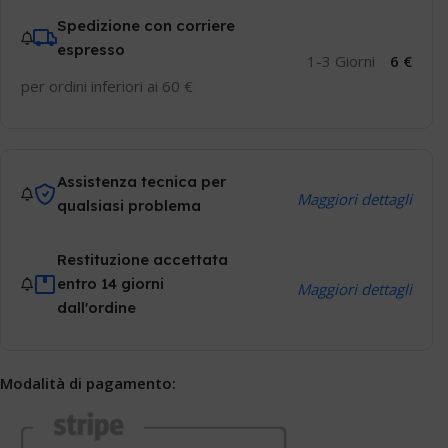
Spedizione con corriere
espresso
1-3 Giorni
6 €
per ordini inferiori ai 60 €
Assistenza tecnica per
Maggiori dettagli
qualsiasi problema
Restituzione accettata
entro 14 giorni
Maggiori dettagli
dall'ordine
Modalità di pagamento: