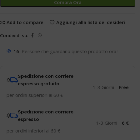
Compra Ora
Add to compare
Aggiungi alla lista dei desideri
Condividi su:
16
Persone che guardano questo prodotto ora !
Spedizione con corriere
espresso gratuita
1-3 Giorni
Free
per ordini superiori ai 60 €
Spedizione con corriere
espresso
1-3 Giorni
6 €
per ordini inferiori ai 60 €