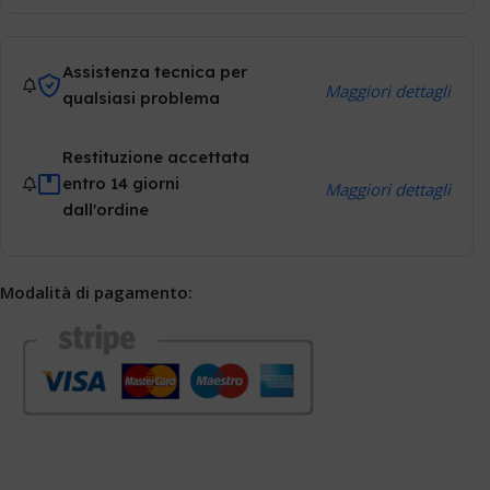
Assistenza tecnica per
Maggiori dettagli
qualsiasi problema
Restituzione accettata
entro 14 giorni
Maggiori dettagli
dall'ordine
Modalità di pagamento: