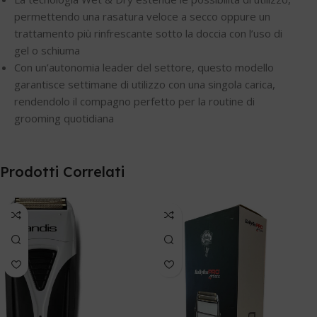
permettendo una rasatura veloce a secco oppure un
trattamento più rinfrescante sotto la doccia con l’uso di
gel o schiuma
Con un’autonomia leader del settore, questo modello
garantisce settimane di utilizzo con una singola carica,
rendendolo il compagno perfetto per la routine di
grooming quotidiana
Prodotti Correlati