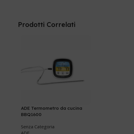
Prodotti Correlati
ADE Termometro da cucina
BBQ1600
Senza Categoria
ADE