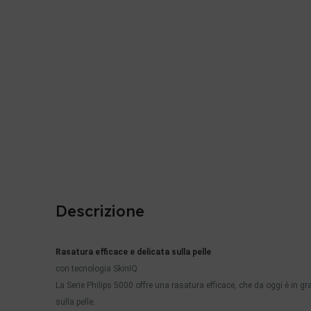
Descrizione
Rasatura efficace e delicata sulla pelle
con tecnologia SkinIQ
La Serie Philips 5000 offre una rasatura efficace, che da oggi è in g
sulla pelle.