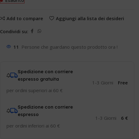
Esaurito
Add to compare
Aggiungi alla lista dei desideri
Condividi su:
11
Persone che guardano questo prodotto ora !
Spedizione con corriere
espresso gratuita
1-3 Giorni
Free
per ordini superiori ai 60 €
Spedizione con corriere
espresso
1-3 Giorni
6 €
per ordini inferiori ai 60 €