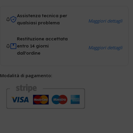
Assistenza tecnica per
Maggiori dettagli
qualsiasi problema
Restituzione accettata
entro 14 giorni
Maggiori dettagli
dall'ordine
Modalità di pagamento: