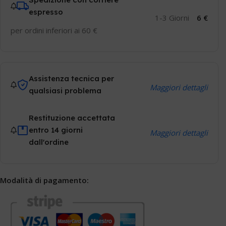
espresso
1-3 Giorni
6 €
per ordini inferiori ai 60 €
Assistenza tecnica per
Maggiori dettagli
qualsiasi problema
Restituzione accettata
entro 14 giorni
Maggiori dettagli
dall'ordine
Modalità di pagamento: