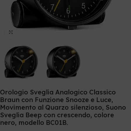
Clicca per ingrandire
Orologio Sveglia Analogico Classico
Braun con Funzione Snooze e Luce,
Movimento al Quarzo silenzioso, Suono
Sveglia Beep con crescendo, colore
nero, modello BC01B.