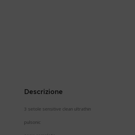
Descrizione
3 setole sensitive clean ultrathin
pulsonic