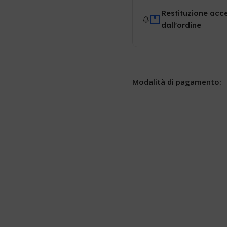
Restituzione acce
dall'ordine
Modalità di pagamento: