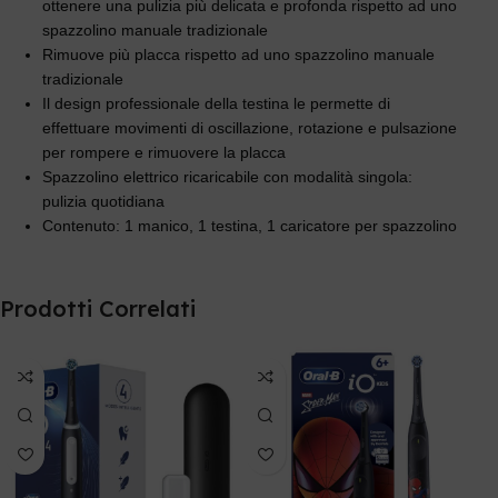
ottenere una pulizia più delicata e profonda rispetto ad uno
spazzolino manuale tradizionale
Rimuove più placca rispetto ad uno spazzolino manuale
tradizionale
Il design professionale della testina le permette di
effettuare movimenti di oscillazione, rotazione e pulsazione
per rompere e rimuovere la placca
Spazzolino elettrico ricaricabile con modalità singola:
pulizia quotidiana
Contenuto: 1 manico, 1 testina, 1 caricatore per spazzolino
Prodotti Correlati