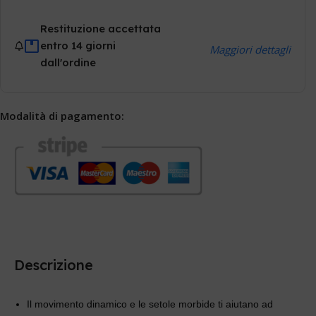
Restituzione accettata
entro 14 giorni
Maggiori dettagli
dall'ordine
Modalità di pagamento:
Descrizione
Il movimento dinamico e le setole morbide ti aiutano ad