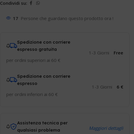
Condividi su:
17
Persone che guardano questo prodotto ora !
Spedizione con corriere
espresso gratuita
1-3 Giorni
Free
per ordini superiori ai 60 €
Spedizione con corriere
espresso
1-3 Giorni
6 €
per ordini inferiori ai 60 €
Assistenza tecnica per
Maggiori dettagli
qualsiasi problema