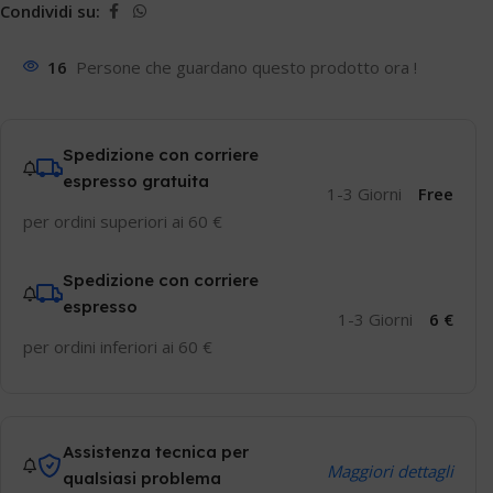
Condividi su:
16
Persone che guardano questo prodotto ora !
Spedizione con corriere
espresso gratuita
1-3 Giorni
Free
per ordini superiori ai 60 €
Spedizione con corriere
espresso
1-3 Giorni
6 €
per ordini inferiori ai 60 €
Assistenza tecnica per
Maggiori dettagli
qualsiasi problema