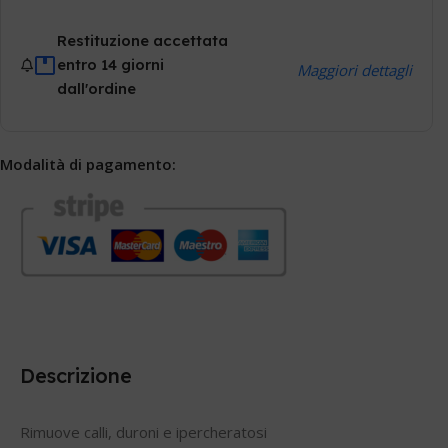
Restituzione accettata
entro 14 giorni
Maggiori dettagli
dall'ordine
Modalità di pagamento:
Descrizione
Rimuove calli, duroni e ipercheratosi