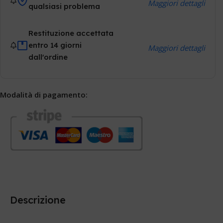
Maggiori dettagli
qualsiasi problema
Restituzione accettata
entro 14 giorni
Maggiori dettagli
dall'ordine
Modalità di pagamento:
Descrizione