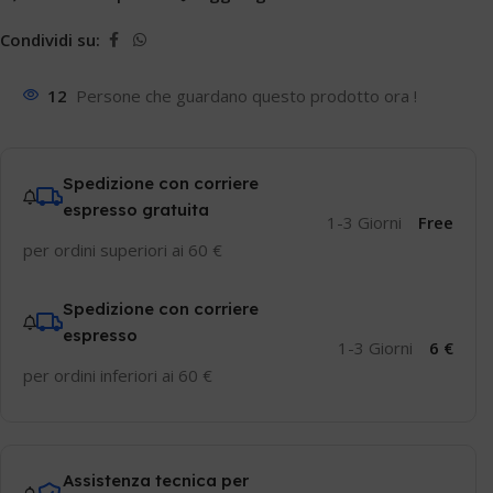
Condividi su:
12
Persone che guardano questo prodotto ora !
Spedizione con corriere
espresso gratuita
1-3 Giorni
Free
per ordini superiori ai 60 €
Spedizione con corriere
espresso
1-3 Giorni
6 €
per ordini inferiori ai 60 €
Assistenza tecnica per