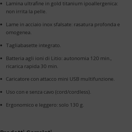
Lamina ultrafine in gold titanium ipoallergenica:
non irrita la pelle.
Lame in acciaio inox sfalsate: rasatura profonda e
omogenea.
Tagliabasette integrato.
Batteria agli ioni di Litio: autonomia 120 min.,
ricarica rapida 30 min.
Caricatore con attacco mini USB multifunzione.
Uso con e senza cavo (cord/cordless).
Ergonomico e leggero: solo 130 g.