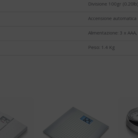
Divisione 100gr (0.20lb
Accensione automatica
Alimentazione: 3 x AAA, 
Peso: 1.4 Kg