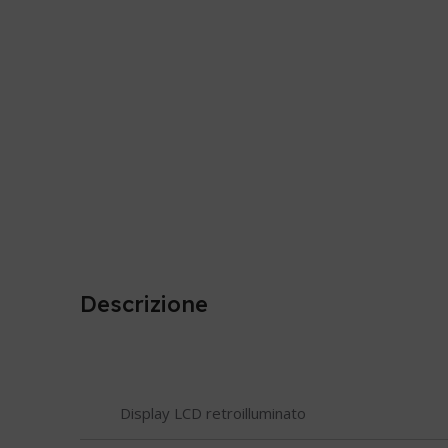
Descrizione
Display LCD retroilluminato