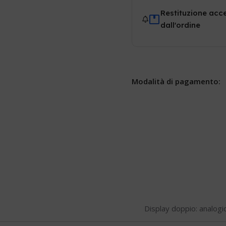
Restituzione acce
dall'ordine
Modalità di pagamento:
Display doppio: analogic