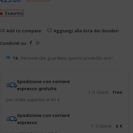
Esaurito
Add to compare
Aggiungi alla lista dei desideri
Condividi su:
16
Persone che guardano questo prodotto ora !
Spedizione con corriere
espresso gratuita
1-3 Giorni
Free
per ordini superiori ai 60 €
Spedizione con corriere
espresso
1-3 Giorni
6 €